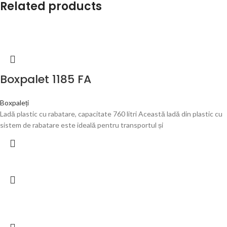
Related products
Boxpalet 1185 FA
Boxpaleți
Ladă plastic cu rabatare, capacitate 760 litri Această ladă din plastic cu
sistem de rabatare este ideală pentru transportul și