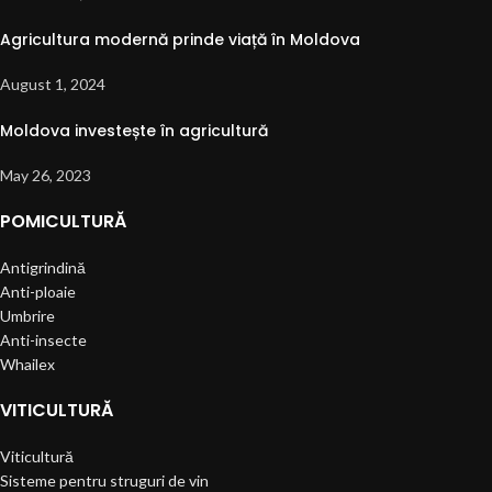
Agricultura modernă prinde viață în Moldova
August 1, 2024
Moldova investește în agricultură
May 26, 2023
POMICULTURĂ
Antigrindină
Anti-ploaie
Umbrire
Anti-insecte
Whailex
VITICULTURĂ
Viticultură
Sisteme pentru struguri de vin