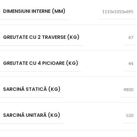
DIMENSIUNI INTERNE (MM)
1110x1010x695
GREUTATE CU 2 TRAVERSE (KG)
47
GREUTATE CU 4 PICIOARE (KG)
44
SARCINĂ STATICĂ (KG)
4800
SARCINĂ UNITARĂ (KG)
530