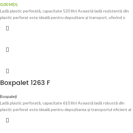
0,00
MDL
Ladă plastic perforată, capacitate 520 litri Această ladă rezistentă din
plastic perforat este ideală pentru depozitare și transport, oferind o
Boxpalet 1263 F
Boxpaleți
Ladă plastic perforată, capacitate 610 litri Această ladă robustă din
plastic perforat este ideală pentru depozitarea și transportul eficient al