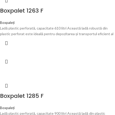
Boxpalet 1263 F
Boxpaleți
Ladă plastic perforată, capacitate 610 litri Această ladă robustă din
plastic perforat este ideală pentru depozitarea și transportul eficient al
Boxpalet 1285 F
Boxpaleți
Ladă plastic perforată, capacitate 900 litri Această ladă din plastic