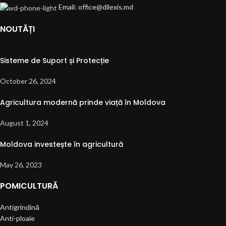
Email: office@dilexis.md
NOUTĂȚI
Sisteme de Suport și Protecție
October 26, 2024
Agricultura modernă prinde viață în Moldova
August 1, 2024
Moldova investește în agricultură
May 26, 2023
POMICULTURĂ
Antigrindină
Anti-ploaie