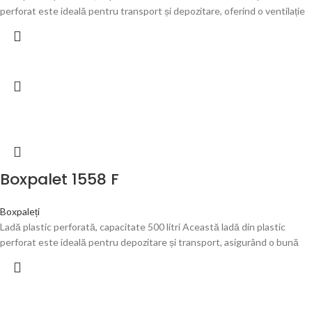
perforat este ideală pentru transport și depozitare, oferind o ventilație
Boxpalet 1558 F
Boxpaleți
Ladă plastic perforată, capacitate 500 litri Această ladă din plastic
perforat este ideală pentru depozitare și transport, asigurând o bună