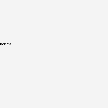
ficientă.