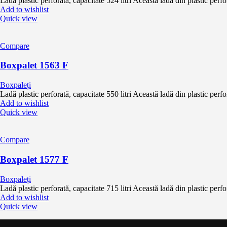
Ladă plastic perforată, capacitate 524 litri Această ladă din plastic perfo
Add to wishlist
Quick view
Compare
Boxpalet 1563 F
Boxpaleți
Ladă plastic perforată, capacitate 550 litri Această ladă din plastic perfo
Add to wishlist
Quick view
Compare
Boxpalet 1577 F
Boxpaleți
Ladă plastic perforată, capacitate 715 litri Această ladă din plastic perfo
Add to wishlist
Quick view