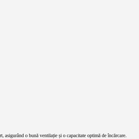
rt, asigurând o bună ventilație și o capacitate optimă de încărcare.