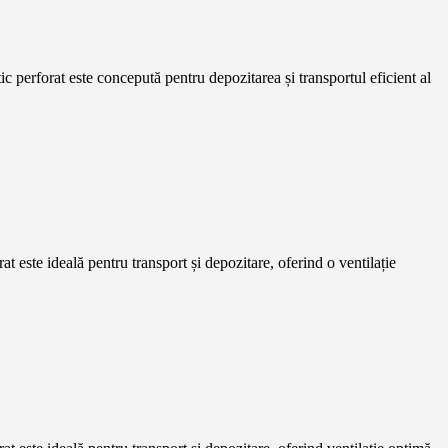
tic perforat este concepută pentru depozitarea și transportul eficient al
rat este ideală pentru transport și depozitare, oferind o ventilație