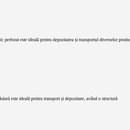
tic perforat este ideală pentru depozitarea și transportul diverselor produ
dulară este ideală pentru transport și depozitare, având o structură