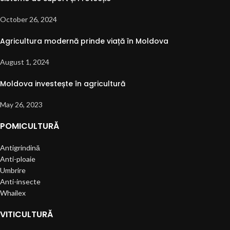
October 26, 2024
Agricultura modernă prinde viață în Moldova
August 1, 2024
Moldova investește în agricultură
May 26, 2023
POMICULTURĂ
Antigrindină
Anti-ploaie
Umbrire
Anti-insecte
Whailex
VITICULTURĂ