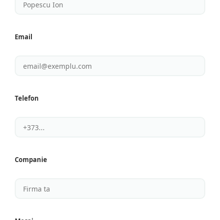
Email
Telefon
Companie