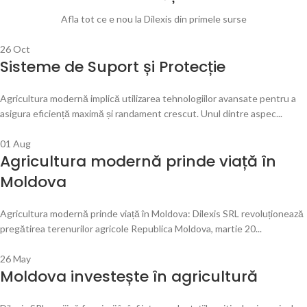
Afla tot ce e nou la Dilexis din primele surse
26
Oct
Sisteme de Suport și Protecție
Agricultura modernă implică utilizarea tehnologiilor avansate pentru a
asigura eficiență maximă și randament crescut. Unul dintre aspec...
01
Aug
Agricultura modernă prinde viață în
Moldova
Agricultura modernă prinde viață în Moldova: Dilexis SRL revoluționează
pregătirea terenurilor agricole Republica Moldova, martie 20...
26
May
Moldova investește în agricultură