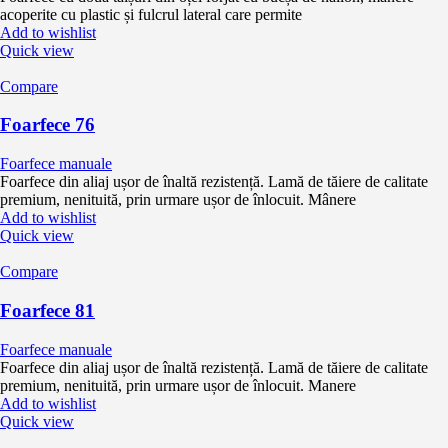
acoperite cu plastic și fulcrul lateral care permite
Add to wishlist
Quick view
Compare
Foarfece 76
Foarfece manuale
Foarfece din aliaj ușor de înaltă rezistență. Lamă de tăiere de calitate
premium, nenituită, prin urmare ușor de înlocuit. Mânere
Add to wishlist
Quick view
Compare
Foarfece 81
Foarfece manuale
Foarfece din aliaj ușor de înaltă rezistență. Lamă de tăiere de calitate
premium, nenituită, prin urmare ușor de înlocuit. Manere
Add to wishlist
Quick view