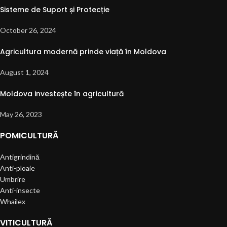
Sisteme de Suport și Protecție
October 26, 2024
Agricultura modernă prinde viață în Moldova
August 1, 2024
Moldova investește în agricultură
May 26, 2023
POMICULTURĂ
Antigrindină
Anti-ploaie
Umbrire
Anti-insecte
Whailex
VITICULTURĂ