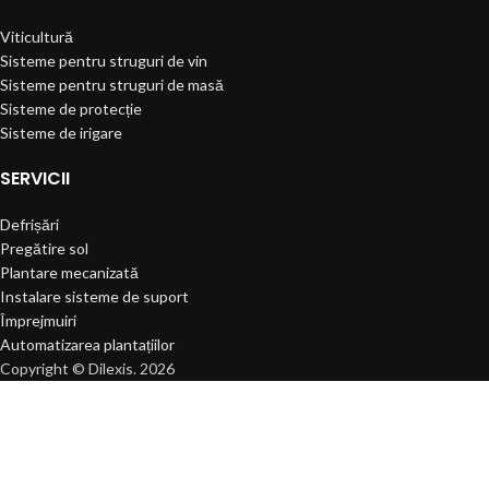
Viticultură
Sisteme pentru struguri de vin
Sisteme pentru struguri de masă
Sisteme de protecție
Sisteme de irigare
SERVICII
Defrișări
Pregătire sol
Plantare mecanizată
Instalare sisteme de suport
Împrejmuiri
Automatizarea plantațiilor
Copyright © Dilexis. 2026