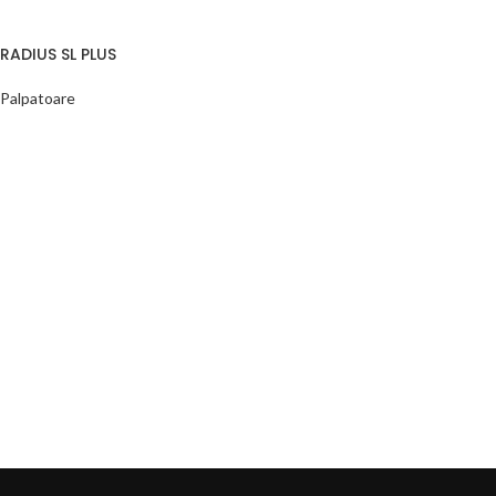
RADIUS SL PLUS
Palpatoare