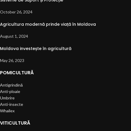
October 26, 2024
Agricultura modernă prinde viață în Moldova
August 1, 2024
Moldova investește în agricultură
May 26, 2023
POMICULTURĂ
Antigrindină
Anti-ploaie
Umbrire
Anti-insecte
Whailex
VITICULTURĂ