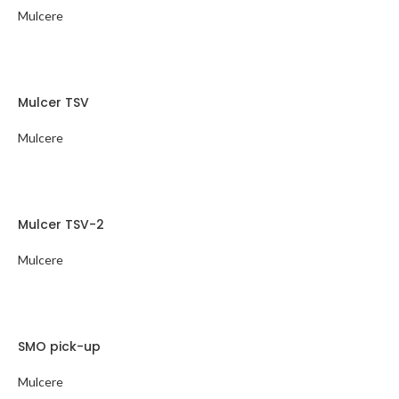
Mulcere
Mulcer TSV
Mulcere
Mulcer TSV-2
Mulcere
SMO pick-up
Mulcere