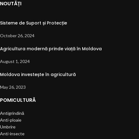
NOUTĂȚI
Sisteme de Suport și Protecție
October 26, 2024
Agricultura modernă prinde viață în Moldova
August 1, 2024
Moldova investește în agricultură
May 26, 2023
POMICULTURĂ
Antigrindină
Anti-ploaie
Umbrire
Anti-insecte