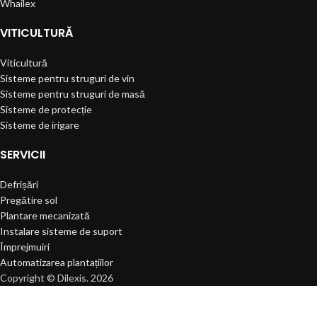
Whailex
VITICULTURĂ
Viticultură
Sisteme pentru struguri de vin
Sisteme pentru struguri de masă
Sisteme de protecție
Sisteme de irigare
SERVICII
Defrișări
Pregătire sol
Plantare mecanizată
Instalare sisteme de suport
Împrejmuiri
Automatizarea plantațiilor
Copyright © Dilexis. 2026