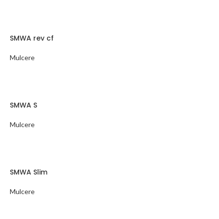
SMWA rev cf
Mulcere
SMWA S
Mulcere
SMWA Slim
Mulcere