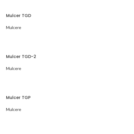
Mulcer TGD
Mulcere
Mulcer TGD-2
Mulcere
Mulcer TGP
Mulcere