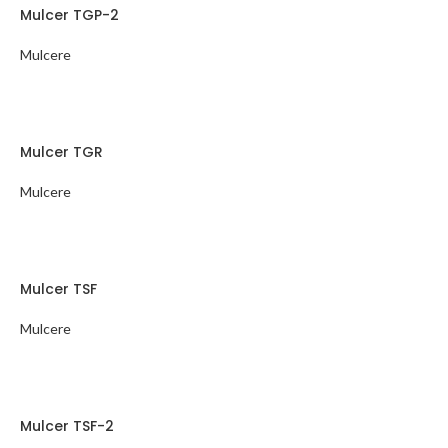
Mulcer TGP-2
Mulcere
Mulcer TGR
Mulcere
Mulcer TSF
Mulcere
Mulcer TSF-2