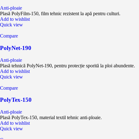
Anti-ploaie
Plasă PolyFilm-150, film tehnic rezistent la apă pentru culturi.
Add to wishlist
Quick view
Compare
PolyNet-190
Anti-ploaie
Plasă tehnică PolyNet-190, pentru protecție sporită la ploi abundente.
Add to wishlist
Quick view
Compare
PolyTex-150
Anti-ploaie
Plasă PolyTex-150, material textil tehnic anti-ploaie.
Add to wishlist
Quick view