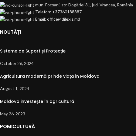
mun. Focșani, str. Dogăriei 31, jud. Vrancea, România
Telefon: +37360188887
Email: office@dilexis.md
NOUTĂȚI
Sisteme de Suport și Protecție
October 26, 2024
Agricultura modernă prinde viață în Moldova
August 1, 2024
Moldova investește în agricultură
May 26, 2023
POMICULTURĂ