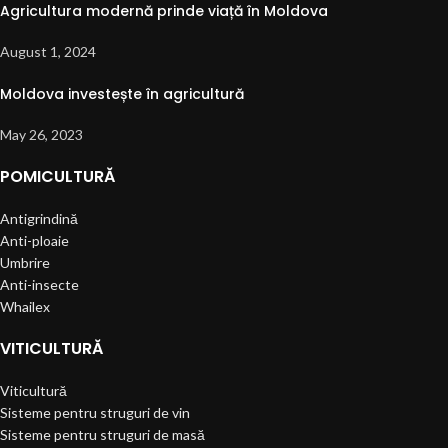
Agricultura modernă prinde viață în Moldova
August 1, 2024
Moldova investește în agricultură
May 26, 2023
POMICULTURĂ
Antigrindină
Anti-ploaie
Umbrire
Anti-insecte
Whailex
VITICULTURĂ
Viticultură
Sisteme pentru struguri de vin
Sisteme pentru struguri de masă