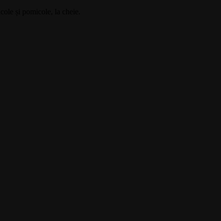
cole și pomicole, la cheie.