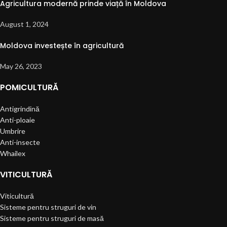
Agricultura modernă prinde viață în Moldova
August 1, 2024
Moldova investește în agricultură
May 26, 2023
POMICULTURĂ
Antigrindină
Anti-ploaie
Umbrire
Anti-insecte
Whailex
VITICULTURĂ
Viticultură
Sisteme pentru struguri de vin
Sisteme pentru struguri de masă